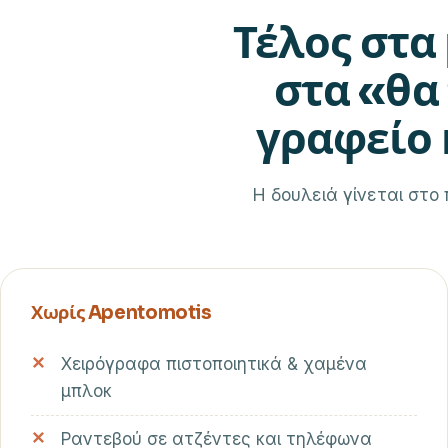
Τέλος στα
στα «θα
γραφείο 
Η δουλειά γίνεται στο 
Χωρίς Apentomotis
Χειρόγραφα πιστοποιητικά & χαμένα
μπλοκ
Ραντεβού σε ατζέντες και τηλέφωνα