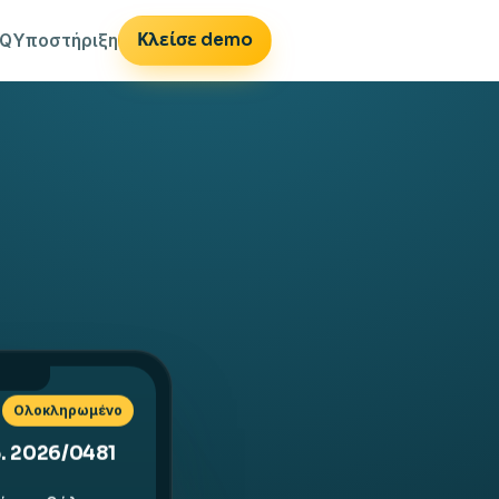
Κλείσε demo
AQ
Υποστήριξη
Ολοκληρωμένο
. 2026/0481