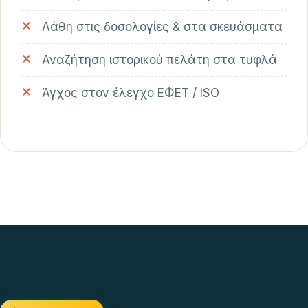
Λάθη στις δοσολογίες & στα σκευάσματα
Αναζήτηση ιστορικού πελάτη στα τυφλά
Άγχος στον έλεγχο ΕΦΕΤ / ISO