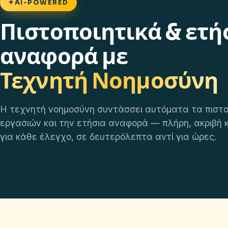
✦
AI-POWERED
Πιστοποιητικά & ετή
αναφορά με
Τεχνητή Νοημοσύνη
Η τεχνητή νοημοσύνη συντάσσει αυτόματα τα πιστο
εργασιών και την ετήσια αναφορά — πλήρη, ακριβή κ
για κάθε έλεγχο, σε δευτερόλεπτα αντί για ώρες.