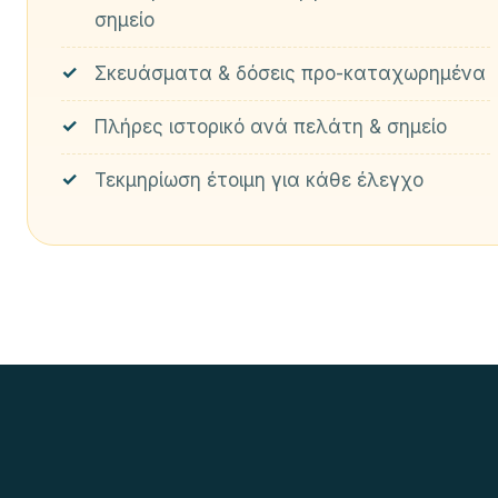
σημείο
Σκευάσματα & δόσεις προ-καταχωρημένα
Πλήρες ιστορικό ανά πελάτη & σημείο
Τεκμηρίωση έτοιμη για κάθε έλεγχο