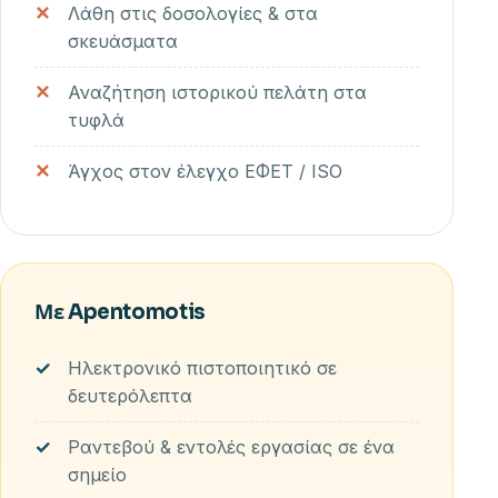
Λάθη στις δοσολογίες & στα
σκευάσματα
Αναζήτηση ιστορικού πελάτη στα
τυφλά
Άγχος στον έλεγχο ΕΦΕΤ / ISO
Με Apentomotis
Ηλεκτρονικό πιστοποιητικό σε
δευτερόλεπτα
Ραντεβού & εντολές εργασίας σε ένα
σημείο