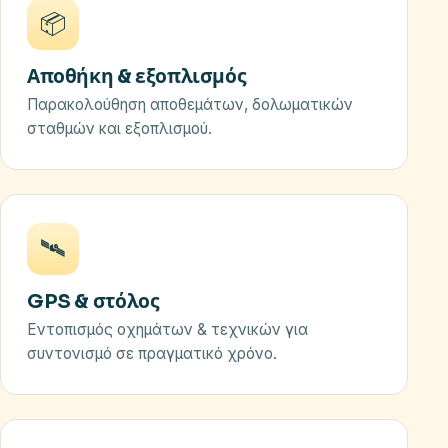
📦
Αποθήκη & εξοπλισμός
Παρακολούθηση αποθεμάτων, δολωματικών
σταθμών και εξοπλισμού.
🛰️
GPS & στόλος
Εντοπισμός οχημάτων & τεχνικών για
συντονισμό σε πραγματικό χρόνο.