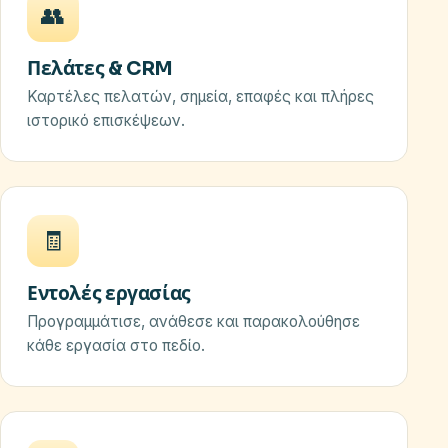
👥
Πελάτες & CRM
Καρτέλες πελατών, σημεία, επαφές και πλήρες
ιστορικό επισκέψεων.
🧾
Εντολές εργασίας
Προγραμμάτισε, ανάθεσε και παρακολούθησε
κάθε εργασία στο πεδίο.