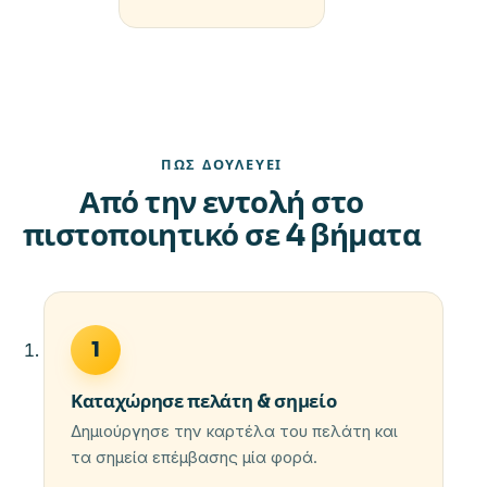
ΠΏΣ ΔΟΥΛΕΎΕΙ
Από την εντολή στο
πιστοποιητικό σε 4 βήματα
1
Καταχώρησε πελάτη & σημείο
Δημιούργησε την καρτέλα του πελάτη και
τα σημεία επέμβασης μία φορά.