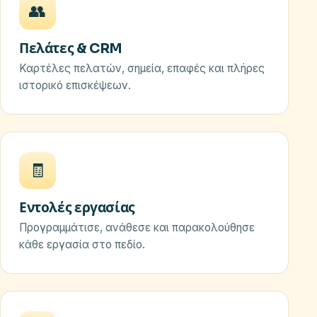
👥
Πελάτες & CRM
Καρτέλες πελατών, σημεία, επαφές και πλήρες
ιστορικό επισκέψεων.
🧾
Εντολές εργασίας
Προγραμμάτισε, ανάθεσε και παρακολούθησε
κάθε εργασία στο πεδίο.