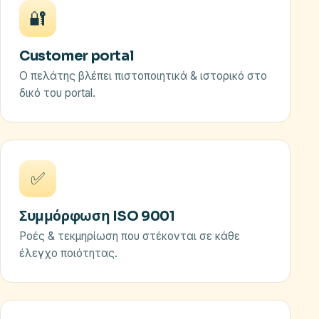
🔐
Customer portal
Ο πελάτης βλέπει πιστοποιητικά & ιστορικό στο
δικό του portal.
✅
Συμμόρφωση ISO 9001
Ροές & τεκμηρίωση που στέκονται σε κάθε
έλεγχο ποιότητας.