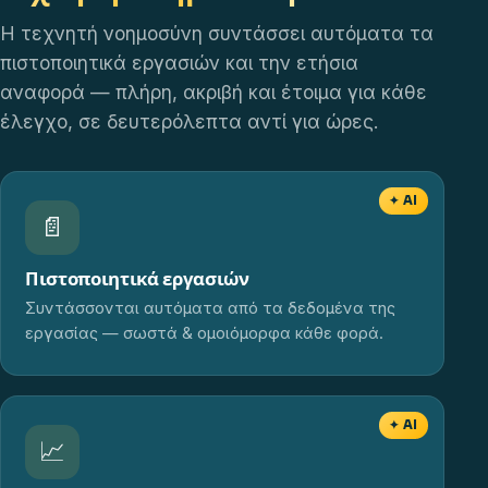
Η τεχνητή νοημοσύνη συντάσσει αυτόματα τα
πιστοποιητικά εργασιών και την ετήσια
αναφορά — πλήρη, ακριβή και έτοιμα για κάθε
έλεγχο, σε δευτερόλεπτα αντί για ώρες.
✦ AI
📄
Πιστοποιητικά εργασιών
Συντάσσονται αυτόματα από τα δεδομένα της
εργασίας — σωστά & ομοιόμορφα κάθε φορά.
✦ AI
📈