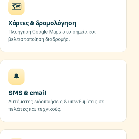
🗺️
Χάρτες & δρομολόγηση
Πλοήγηση Google Maps στα σημεία και
βελτιστοποίηση διαδρομής.
🔔
SMS & email
Αυτόματες ειδοποιήσεις & υπενθυμίσεις σε
πελάτες και τεχνικούς.