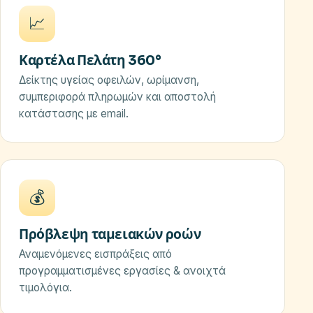
📈
Καρτέλα Πελάτη 360°
Δείκτης υγείας οφειλών, ωρίμανση,
συμπεριφορά πληρωμών και αποστολή
κατάστασης με email.
💰
Πρόβλεψη ταμειακών ροών
Αναμενόμενες εισπράξεις από
προγραμματισμένες εργασίες & ανοιχτά
τιμολόγια.