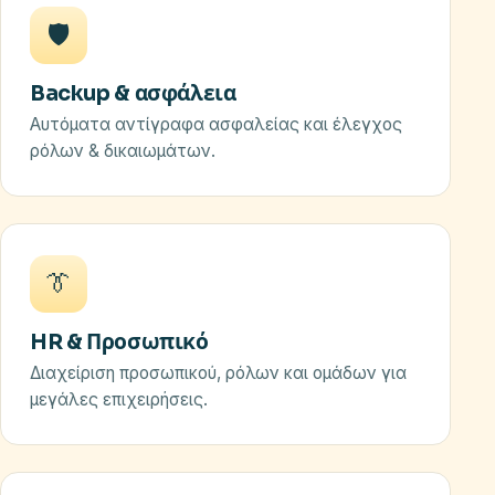
🛡️
Backup & ασφάλεια
Αυτόματα αντίγραφα ασφαλείας και έλεγχος
ρόλων & δικαιωμάτων.
👔
HR & Προσωπικό
Διαχείριση προσωπικού, ρόλων και ομάδων για
μεγάλες επιχειρήσεις.