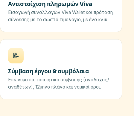
Αντιστοίχιση πληρωμών Viva
Εισαγωγή συναλλαγών Viva Wallet και πρόταση
σύνδεσης με το σωστό τιμολόγιο, με ένα κλικ.
📝
Σύμβαση έργου & συμβόλαια
Επώνυμο πιστοποιητικό σύμβασης (ανάδοχος/
αναθέτων), 12μηνο πλάνο και νομικοί όροι.