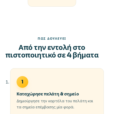
ΠΏΣ ΔΟΥΛΕΎΕΙ
Από την εντολή στο
πιστοποιητικό σε 4 βήματα
1
Καταχώρησε πελάτη & σημείο
Δημιούργησε την καρτέλα του πελάτη και
τα σημεία επέμβασης μία φορά.