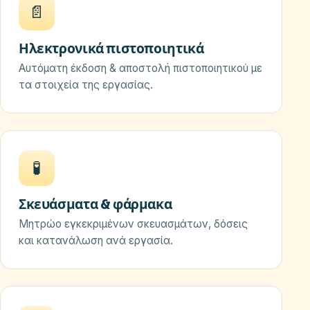
📄
Ηλεκτρονικά πιστοποιητικά
Αυτόματη έκδοση & αποστολή πιστοποιητικού με
τα στοιχεία της εργασίας.
🧪
Σκευάσματα & φάρμακα
Μητρώο εγκεκριμένων σκευασμάτων, δόσεις
και κατανάλωση ανά εργασία.