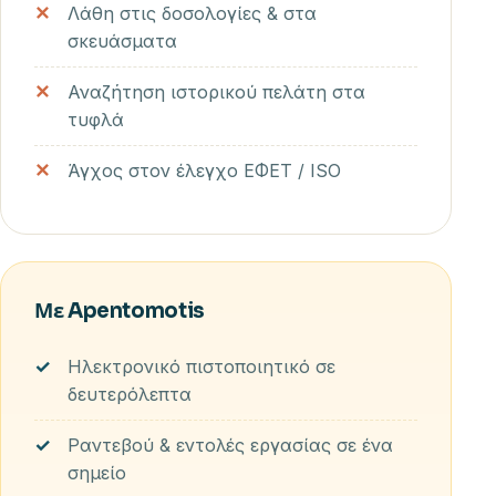
Λάθη στις δοσολογίες & στα
σκευάσματα
Αναζήτηση ιστορικού πελάτη στα
τυφλά
Άγχος στον έλεγχο ΕΦΕΤ / ISO
Με Apentomotis
Ηλεκτρονικό πιστοποιητικό σε
δευτερόλεπτα
Ραντεβού & εντολές εργασίας σε ένα
σημείο