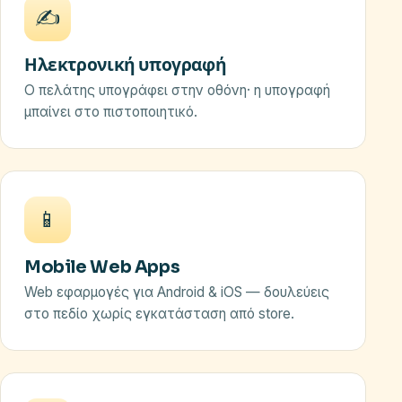
✍️
Ηλεκτρονική υπογραφή
Ο πελάτης υπογράφει στην οθόνη· η υπογραφή
μπαίνει στο πιστοποιητικό.
📱
Mobile Web Apps
Web εφαρμογές για Android & iOS — δουλεύεις
στο πεδίο χωρίς εγκατάσταση από store.