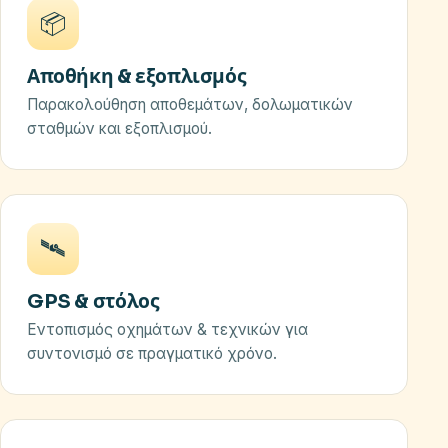
📦
Αποθήκη & εξοπλισμός
Παρακολούθηση αποθεμάτων, δολωματικών
σταθμών και εξοπλισμού.
🛰️
GPS & στόλος
Εντοπισμός οχημάτων & τεχνικών για
συντονισμό σε πραγματικό χρόνο.