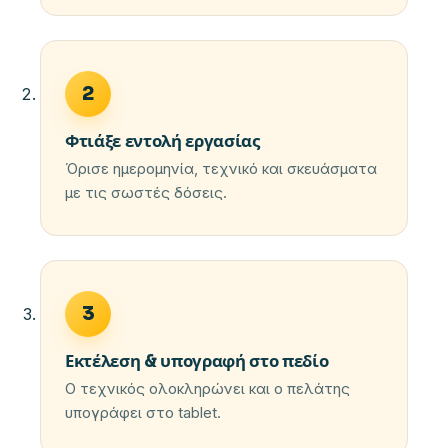
2
Φτιάξε εντολή εργασίας
Όρισε ημερομηνία, τεχνικό και σκευάσματα
με τις σωστές δόσεις.
3
Εκτέλεση & υπογραφή στο πεδίο
Ο τεχνικός ολοκληρώνει και ο πελάτης
υπογράφει στο tablet.