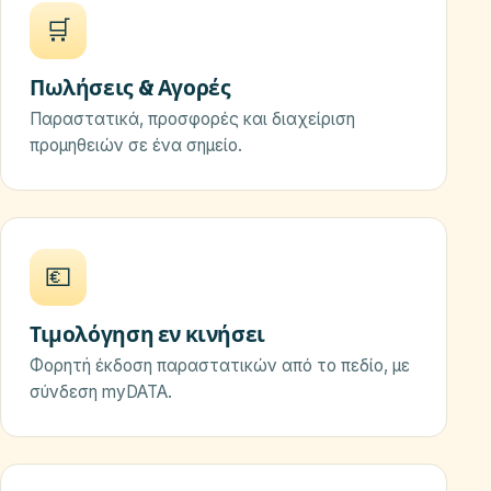
🛒
Πωλήσεις & Αγορές
Παραστατικά, προσφορές και διαχείριση
προμηθειών σε ένα σημείο.
💶
Τιμολόγηση εν κινήσει
Φορητή έκδοση παραστατικών από το πεδίο, με
σύνδεση myDATA.