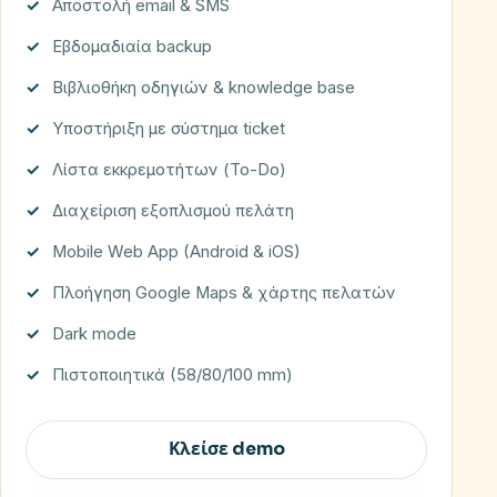
Αποστολή email & SMS
Εβδομαδιαία backup
Βιβλιοθήκη οδηγιών & knowledge base
Υποστήριξη με σύστημα ticket
Λίστα εκκρεμοτήτων (To-Do)
Διαχείριση εξοπλισμού πελάτη
Mobile Web App (Android & iOS)
Πλοήγηση Google Maps & χάρτης πελατών
Dark mode
Πιστοποιητικά (58/80/100 mm)
Κλείσε demo