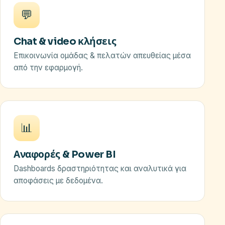
💬
Chat & video κλήσεις
Επικοινωνία ομάδας & πελατών απευθείας μέσα
από την εφαρμογή.
📊
Αναφορές & Power BI
Dashboards δραστηριότητας και αναλυτικά για
αποφάσεις με δεδομένα.